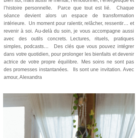
bien sûr, mais aussi le mental, l’émotionnel, l’énergétique et
l’histoire personnelle. Parce que tout est lié. Chaque
séance devient alors un espace de transformation
intérieure. Un moment pour ralentir, relâcher, ressentir… et
revenir à soi.
Au-delà du soin, je vous accompagne aussi
avec des outils concrets. Lectures, rituels, pratiques
simples, podcasts… Des clés que vous pouvez intégrer
dans votre quotidien, pour prolonger les bienfaits et devenir
actrice de votre propre équilibre. Mes soins ne sont pas
des promesses instantanées. Ils sont une invitation.
Avec
amour,
Alexandra