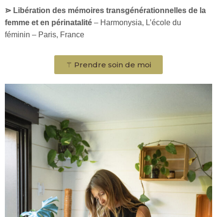
⋗
Libération des mémoires transgénérationnelles de la
femme et en périnatalité
–
Harmonysia, L’école du
féminin – Paris, France
⚚ Prendre soin de moi