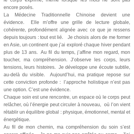
encore posés.
La Médecine Traditionnelle Chinoise devient une
évidence. Elle m’offre une grille de lecture globale,
cohérente, profondément alignée avec ce que je ressens
depuis toujours : tout est lié. Je choisis alors de me former
en Asie, un continent que j’ai exploré chaque hiver pendant
plus de 13 ans. Au fil du temps, j’affine mon regard, mon
toucher, ma compréhension. J’observe les corps, leurs
tensions, leurs histoires. Je développe une écoute subtile,
au-delà du visible. Aujourd’hui, ma pratique repose sur
cette conviction profonde : l’approche holistique n’est pas
une option. C’est une évidence.
Chaque soin est une rencontre, un espace où le corps peut
relâcher, où l’énergie peut circuler à nouveau, où l’on vient
rétablir un équilibre global : physique, émotionnel, mental et
énergétique.
Au fil de mon chemin, ma compréhension du soin s’est