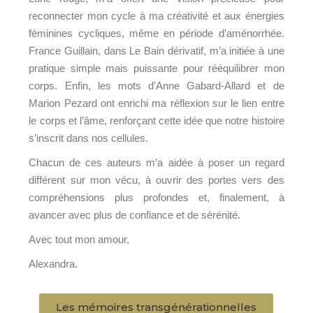
reconnecter mon cycle à ma créativité et aux énergies
féminines cycliques, même en période d’aménorrhée.
France Guillain, dans Le Bain dérivatif, m’a initiée à une
pratique simple mais puissante pour rééquilibrer mon
corps. Enfin, les mots d’Anne Gabard-Allard et de
Marion Pezard ont enrichi ma réflexion sur le lien entre
le corps et l’âme, renforçant cette idée que notre histoire
s’inscrit dans nos cellules.
Chacun de ces auteurs m’a aidée à poser un regard
différent sur mon vécu, à ouvrir des portes vers des
compréhensions plus profondes et, finalement, à
avancer avec plus de confiance et de sérénité.
Avec tout mon amour,
Alexandra.
Les mémoires transgénérationnelles