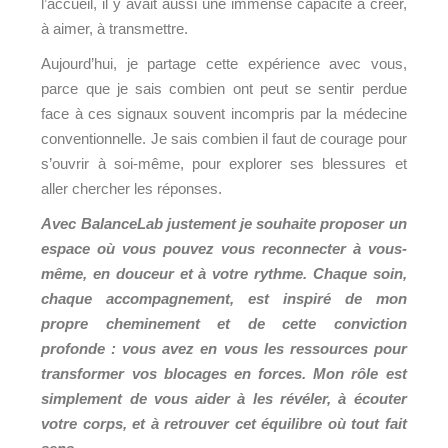
l’accueil, il y avait aussi une immense capacité à créer,
à aimer, à transmettre.
Aujourd’hui, je partage cette expérience avec vous,
parce que je sais combien ont peut se sentir perdue
face à ces signaux souvent incompris par la médecine
conventionnelle. Je sais combien il faut de courage pour
s’ouvrir à soi-même, pour explorer ses blessures et
aller chercher les réponses.
Avec BalanceLab justement je souhaite proposer un
espace où vous pouvez vous reconnecter à vous-
même, en douceur et à votre rythme. Chaque soin,
chaque accompagnement, est inspiré de mon
propre cheminement et de cette conviction
profonde : vous avez en vous les ressources pour
transformer vos blocages en forces. Mon rôle est
simplement de vous aider à les révéler, à écouter
votre corps, et à retrouver cet équilibre où tout
fait