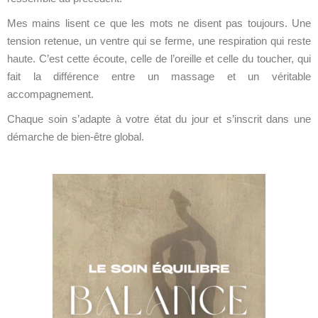
Mes mains lisent ce que les mots ne disent pas toujours. Une
tension retenue, un ventre qui se ferme, une respiration qui reste
haute. C’est cette écoute, celle de l’oreille et celle du toucher, qui
fait la différence entre un massage et un véritable
accompagnement.
Chaque soin s’adapte à votre état du jour et s’inscrit dans une
démarche de bien-être global.