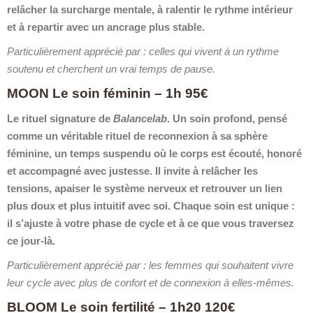
relâcher la surcharge mentale, à ralentir le rythme intérieur
et à repartir avec un ancrage plus stable.
Particulièrement apprécié par : celles qui vivent à un rythme
soutenu et cherchent un vrai temps de pause.
MOON Le soin féminin – 1h 95€
Le rituel signature de
Balancelab
. Un soin profond, pensé
comme un véritable rituel de reconnexion à sa sphère
féminine, un temps suspendu où le corps est écouté, honoré
et accompagné avec justesse. Il invite à relâcher les
tensions, apaiser le système nerveux et retrouver un lien
plus doux et plus intuitif avec soi. Chaque soin est unique :
il s’ajuste à votre phase de cycle et à ce que vous traversez
ce jour-là.
Particulièrement apprécié par : les femmes qui souhaitent vivre
leur cycle avec plus de confort et de connexion à elles-mêmes.
BLOOM Le soin fertilité – 1h20 120€