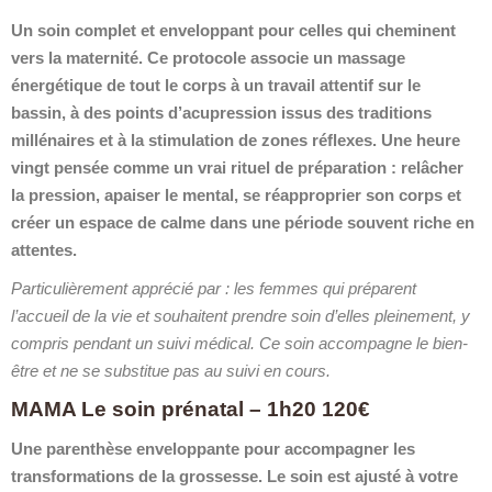
Un soin complet et enveloppant pour celles qui cheminent
vers la maternité. Ce protocole associe un massage
énergétique de tout le corps à un travail attentif sur le
bassin, à des points d’acupression issus des traditions
millénaires et à la stimulation de zones réflexes. Une heure
vingt pensée comme un vrai rituel de préparation : relâcher
la pression, apaiser le mental, se réapproprier son corps et
créer un espace de calme dans une période souvent riche en
attentes.
Particulièrement apprécié par : les femmes qui préparent
l’accueil de la vie et souhaitent prendre soin d’elles pleinement, y
compris pendant un suivi médical. Ce soin accompagne le bien-
être et ne se substitue pas au suivi en cours.
MAMA Le soin prénatal – 1h20 120€
Une parenthèse enveloppante pour accompagner les
transformations de la grossesse. Le soin est ajusté à votre