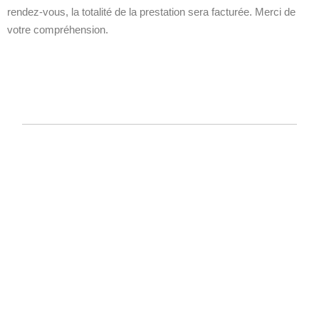
rendez-vous, la totalité de la prestation sera facturée. Merci de
votre compréhension.