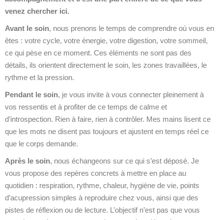
venez chercher ici.
Avant le soin
, nous prenons le temps de comprendre où vous en
êtes : votre cycle, votre énergie, votre digestion, votre sommeil,
ce qui pèse en ce moment. Ces éléments ne sont pas des
détails, ils orientent directement le soin, les zones travaillées, le
rythme et la pression.
Pendant le soin
, je vous invite à vous connecter pleinement à
vos ressentis et à profiter de ce temps de calme et
d’introspection. Rien à faire, rien à contrôler. Mes mains lisent ce
que les mots ne disent pas toujours et ajustent en temps réel ce
que le corps demande.
Après le soin
, nous échangeons sur ce qui s’est déposé. Je
vous propose des repères concrets à mettre en place au
quotidien : respiration, rythme, chaleur, hygiène de vie, points
d’acupression simples à reproduire chez vous, ainsi que des
pistes de réflexion ou de lecture. L’objectif n’est pas que vous