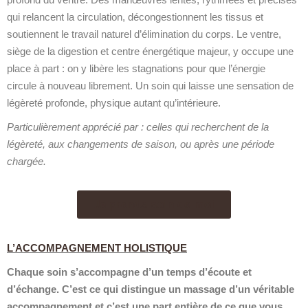
qui relancent la circulation, décongestionnent les tissus et
soutiennent le travail naturel d’élimination du corps. Le ventre,
siège de la digestion et centre énergétique majeur, y occupe une
place à part : on y libère les stagnations pour que l’énergie
circule à nouveau librement. Un soin qui laisse une sensation de
légèreté profonde, physique autant qu’intérieure.
Particulièrement apprécié par : celles qui recherchent de la
légèreté, aux changements de saison, ou après une période
chargée.
Je prends soin de moi
L’ACCOMPAGNEMENT HOLISTIQUE
Chaque soin s’accompagne d’un temps d’écoute et
d’échange. C’est ce qui distingue un massage d’un véritable
accompagnement et c’est une part entière de ce que vous