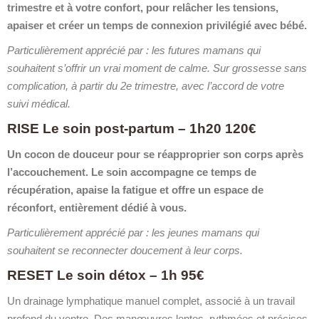
trimestre et à votre confort, pour relâcher les tensions,
apaiser et créer un temps de connexion privilégié avec bébé.
Particulièrement apprécié par : les futures mamans qui
souhaitent s’offrir un vrai moment de calme. Sur grossesse sans
complication, à partir du 2e trimestre, avec l’accord de votre
suivi médical.
RISE Le soin post-partum – 1h20 120€
Un cocon de douceur pour se réapproprier son corps après
l’accouchement. Le soin accompagne ce temps de
récupération, apaise la fatigue et offre un espace de
réconfort, entièrement dédié à vous.
Particulièrement apprécié par : les jeunes mamans qui
souhaitent se reconnecter doucement à leur corps.
RESET Le soin détox – 1h 95€
Un drainage lymphatique manuel complet, associé à un travail
profond du ventre. Des manœuvres lentes, rythmées et précises