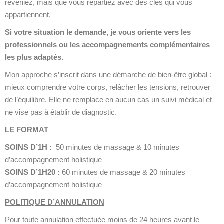
reveniez, mais que vous repartiez avec des clés qui vous
appartiennent.
Si votre situation le demande, je vous oriente vers les
professionnels ou les accompagnements complémentaires
les plus adaptés.
Mon approche s’inscrit dans une démarche de bien-être global :
mieux comprendre votre corps, relâcher les tensions, retrouver
de l’équilibre. Elle ne remplace en aucun cas un suivi médical et
ne vise pas à établir de diagnostic.
LE FORMAT
SOINS D’1H :
50 minutes de massage & 10 minutes
d’accompagnement holistique
SOINS D’1H20 :
60 minutes de massage & 20 minutes
d’accompagnement holistique
POLITIQUE D’ANNULATION
Pour toute annulation effectuée moins de 24 heures avant le