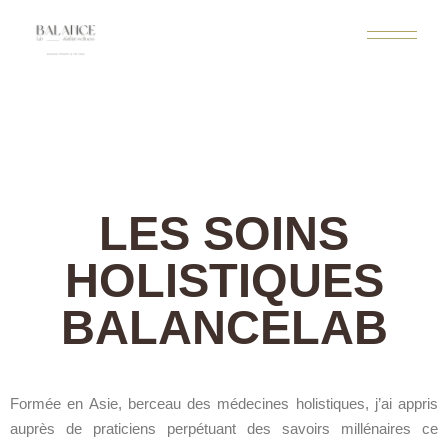
LES SOINS
HOLISTIQUES
BALANCELAB
Formée en Asie, berceau des médecines holistiques, j’ai appris
auprès de praticiens perpétuant des savoirs millénaires ce