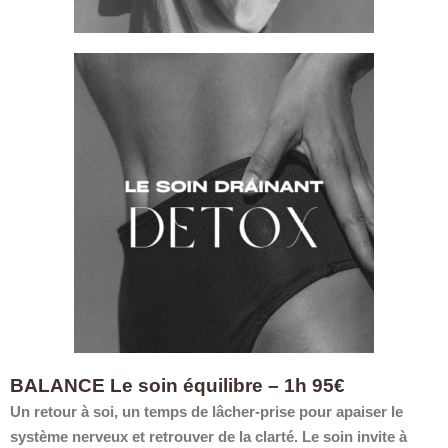
BALANCE Le soin équilibre – 1h 95€
Un retour à soi, un temps de lâcher-prise pour apaiser le
système nerveux et retrouver de la clarté. Le soin invite à