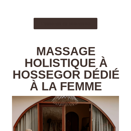
L'essence de balancelab
MASSAGE
HOLISTIQUE À
HOSSEGOR DÉDIÉ
À LA FEMME