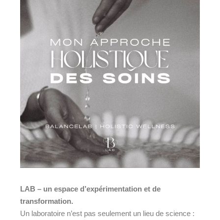
LAB – un espace d’expérimentation et de
transformation.
Un laboratoire n’est pas seulement un lieu de science :