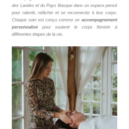
des Landes et du Pays Basque dans un espace pensé
pour ralentir, relâcher et se reconnecter à leur corps.
Chaque soin est conçu comme un
accompagnement
personnalisé
pour soutenir le corps féminin à
différentes étapes de la vie.