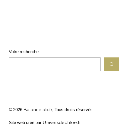
Votre recherche
Balancelab.fr
© 2026
,
Tous droits réservés
Universdechloe.fr
Site web créé par