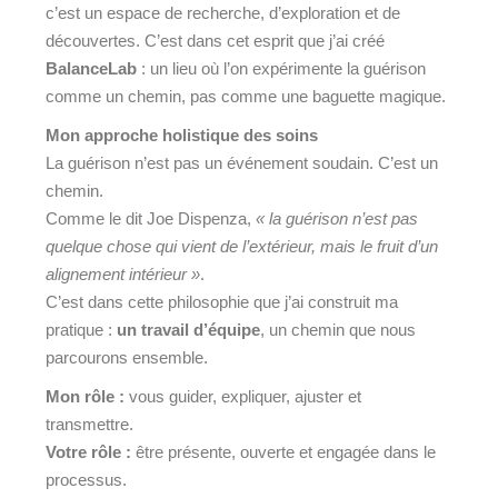
c’est un espace de recherche, d’exploration et de
découvertes. C’est dans cet esprit que j’ai créé
BalanceLab
: un lieu où l’on expérimente la guérison
comme un chemin, pas comme une baguette magique.
Mon approche holistique des soins
La guérison n’est pas un événement soudain. C’est un
chemin.
Comme le dit Joe Dispenza,
« la guérison n’est pas
quelque chose qui vient de l’extérieur, mais le fruit d’un
alignement intérieur »
.
C’est dans cette philosophie que j’ai construit ma
pratique :
un travail d’équipe
, un chemin que nous
parcourons ensemble.
Mon rôle :
vous guider, expliquer, ajuster et
transmettre.
Votre rôle :
être présente, ouverte et engagée dans le
processus.