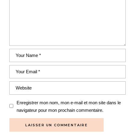
Enregistrer mon nom, mon e-mail et mon site dans le
navigateur pour mon prochain commentaire.
LAISSER UN COMMENTAIRE