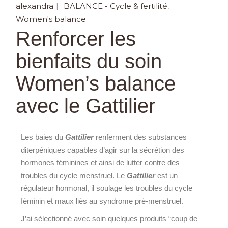
alexandra
BALANCE - Cycle & fertilité
Women's balance
Renforcer les
bienfaits du soin
Women’s balance
avec le Gattilier
Les baies du
Gattilier
renferment des substances
diterpéniques capables d’agir sur la sécrétion des
hormones féminines et ainsi de lutter contre des
troubles du cycle menstruel. Le
Gattilier
est un
régulateur hormonal, il soulage les troubles du cycle
féminin et maux liés au syndrome pré-menstruel.
J’ai sélectionné avec soin quelques produits “coup de