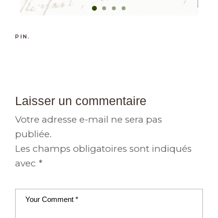
PIN.
Laisser un commentaire
Votre adresse e-mail ne sera pas
publiée.
Les champs obligatoires sont indiqués
avec
*