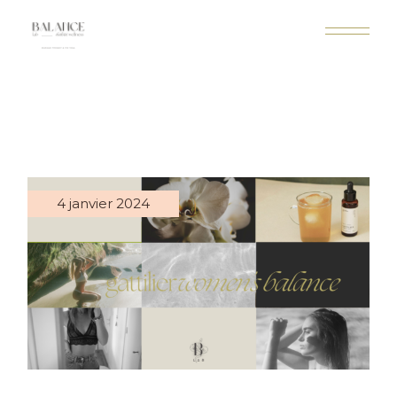
4 janvier 2024