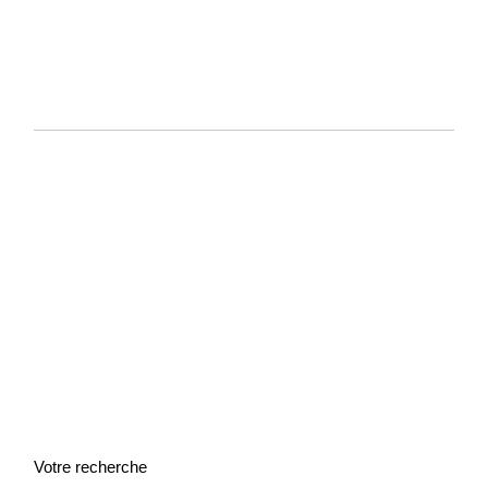
Votre recherche