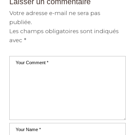
Laisser un commentaire
Votre adresse e-mail ne sera pas
publiée.
Les champs obligatoires sont indiqués
avec
*