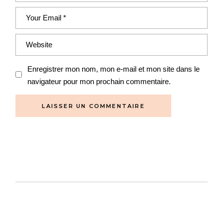
Enregistrer mon nom, mon e-mail et mon site dans le
navigateur pour mon prochain commentaire.
LAISSER UN COMMENTAIRE