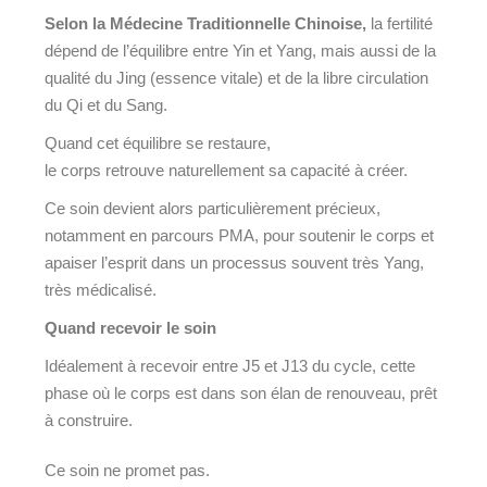
Selon la Médecine Traditionnelle Chinoise,
la fertilité
dépend de l’équilibre entre Yin et Yang, mais aussi de la
qualité du Jing (essence vitale) et de la libre circulation
du Qi et du Sang.
Quand cet équilibre se restaure,
le corps retrouve naturellement sa capacité à créer.
Ce soin devient alors particulièrement précieux,
notamment en parcours PMA, pour soutenir le corps et
apaiser l’esprit dans un processus souvent très Yang,
très médicalisé.
Quand recevoir le soin
Idéalement à recevoir entre J5 et J13 du cycle, cette
phase où le corps est dans son élan de renouveau, prêt
à construire.
Ce soin ne promet pas.