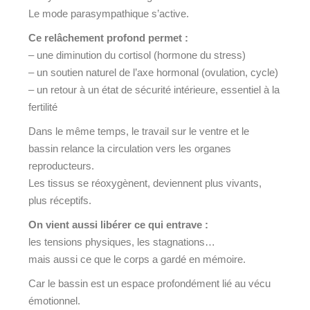
Le mode parasympathique s’active.
Ce relâchement profond permet :
– une diminution du cortisol (hormone du stress)
– un soutien naturel de l’axe hormonal (ovulation, cycle)
– un retour à un état de sécurité intérieure, essentiel à la
fertilité
Dans le même temps, le travail sur le ventre et le
bassin relance la circulation vers les organes
reproducteurs.
Les tissus se réoxygènent, deviennent plus vivants,
plus réceptifs.
On vient aussi libérer ce qui entrave :
les tensions physiques, les stagnations…
mais aussi ce que le corps a gardé en mémoire.
Car le bassin est un espace profondément lié au vécu
émotionnel.