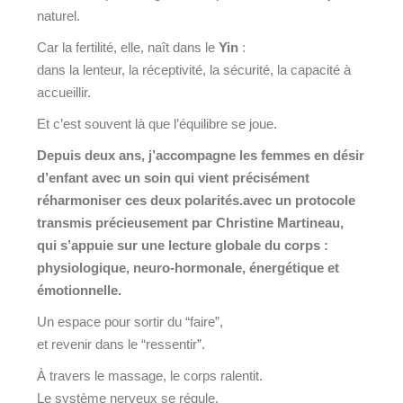
naturel.
Car la fertilité, elle, naît dans le
Yin
:
dans la lenteur, la réceptivité, la sécurité, la capacité à
accueillir.
Et c’est souvent là que l’équilibre se joue.
Depuis deux ans, j’accompagne les femmes en désir
d’enfant avec un soin qui vient précisément
réharmoniser ces deux polarités.avec un protocole
transmis précieusement par Christine Martineau,
qui s’appuie sur une lecture globale du corps :
physiologique, neuro-hormonale, énergétique et
émotionnelle.
Un espace pour sortir du “faire”,
et revenir dans le “ressentir”.
À travers le massage, le corps ralentit.
Le système nerveux se régule.