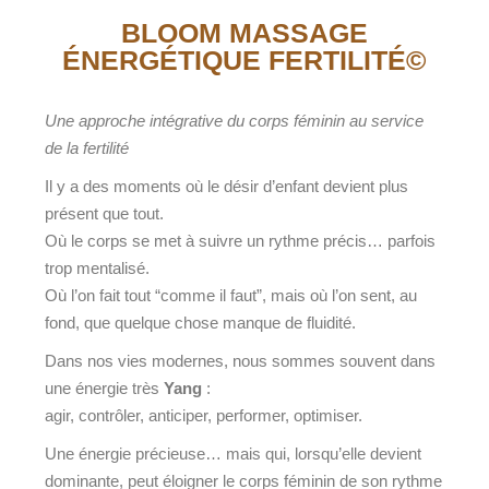
BLOOM MASSAGE
ÉNERGÉTIQUE FERTILITÉ©
Une approche intégrative du corps féminin au service
de la fertilité
Il y a des moments où le désir d’enfant devient plus
présent que tout.
Où le corps se met à suivre un rythme précis… parfois
trop mentalisé.
Où l’on fait tout “comme il faut”, mais où l’on sent, au
fond, que quelque chose manque de fluidité.
Dans nos vies modernes, nous sommes souvent dans
une énergie très
Yang
:
agir, contrôler, anticiper, performer, optimiser.
Une énergie précieuse… mais qui, lorsqu’elle devient
dominante, peut éloigner le corps féminin de son rythme