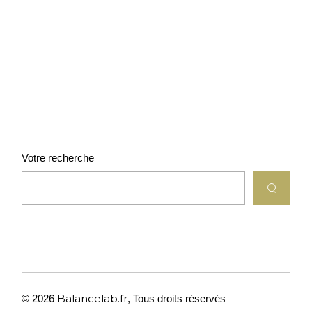
Votre recherche
Balancelab.fr
© 2026
,
Tous droits réservés