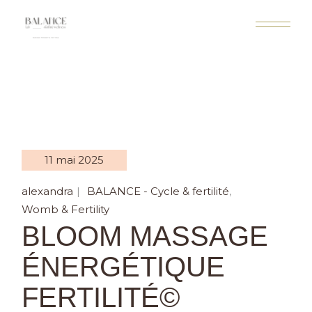
11 mai 2025
alexandra
BALANCE - Cycle & fertilité
Womb & Fertility
BLOOM MASSAGE
ÉNERGÉTIQUE
FERTILITÉ©