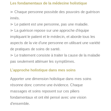
Les fondamentaux de la médecine holistique
⋗ Chaque personne possède des pouvoirs de guérison
innés.
⋗ Le patient est une personne, pas une maladie.
⋗ La guérison repose sur une approche d’équipe
impliquant le patient et le médecin, et aborde tous les
aspects de la vie d’une personne en utilisant une variété
de pratiques de soins de santé.
⋗ Le traitement consiste à traiter la cause de la maladie
pas seulement atténuer les symptômes.
L’approche holistique dans mes soins
Apporter une dimension holistique dans mes soins
résonne donc comme une évidence. Chaque
massages et soins reposent sur ces piliers
fondamentaux et ont été pensé avec une vision
d’ensemble.