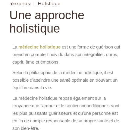
alexandra
Holistique
Une approche
holistique
La
médecine holistique
est une forme de guérison qui
prend en compte l’individu dans son intégralité : corps,
esprit, âme et émotions.
Selon la philosophie de la médecine holistique, il est
possible d’atteindre une santé optimale en trouvant un
équilibre dans la vie.
La médecine holistique repose également sur la
croyance que l’amour et le soutien inconditionnels sont
les plus puissants guérisseurs et qu’une personne est
en fin de compte responsable de sa propre santé et de
son bien-être.