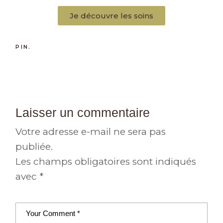
Je découvre les soins
PIN.
Laisser un commentaire
Votre adresse e-mail ne sera pas
publiée.
Les champs obligatoires sont indiqués
avec
*