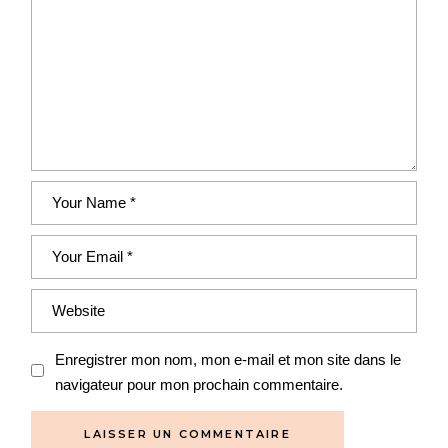
Enregistrer mon nom, mon e-mail et mon site dans le
navigateur pour mon prochain commentaire.
LAISSER UN COMMENTAIRE