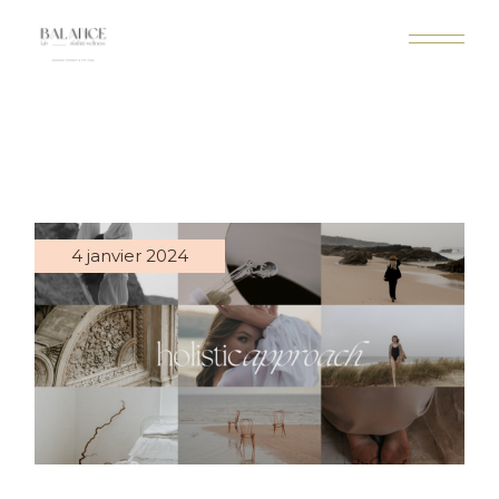
4 janvier 2024