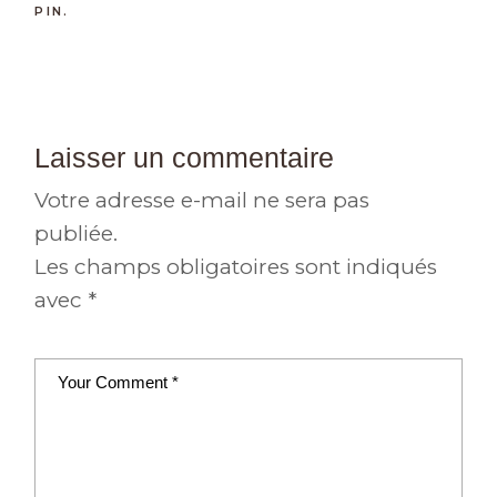
PIN.
Laisser un commentaire
Votre adresse e-mail ne sera pas
publiée.
Les champs obligatoires sont indiqués
avec
*