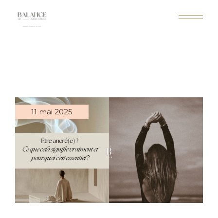
11 mai 2025