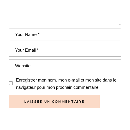
Enregistrer mon nom, mon e-mail et mon site dans le
navigateur pour mon prochain commentaire.
LAISSER UN COMMENTAIRE