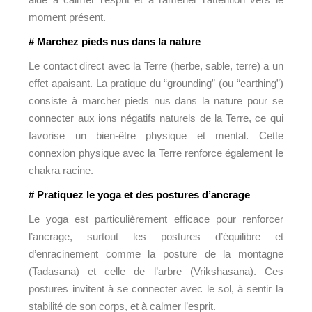
moment présent.
# Marchez pieds nus dans la nature
Le contact direct avec la Terre (herbe, sable, terre) a un
effet apaisant. La pratique du “grounding” (ou “earthing”)
consiste à marcher pieds nus dans la nature pour se
connecter aux ions négatifs naturels de la Terre, ce qui
favorise un bien-être physique et mental. Cette
connexion physique avec la Terre renforce également le
chakra racine.
# Pratiquez le yoga et des postures d’ancrage
Le yoga est particulièrement efficace pour renforcer
l’ancrage, surtout les postures d’équilibre et
d’enracinement comme la posture de la montagne
(Tadasana) et celle de l’arbre (Vrikshasana). Ces
postures invitent à se connecter avec le sol, à sentir la
stabilité de son corps, et à calmer l’esprit.