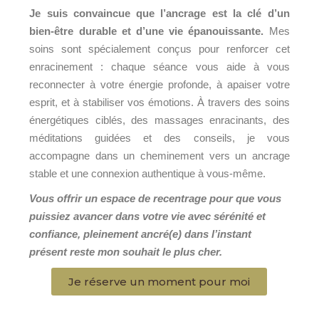
Je suis convaincue que l’ancrage est la clé d’un
bien-être durable et d’une vie épanouissante.
Mes
soins sont spécialement conçus pour renforcer cet
enracinement : chaque séance vous aide à vous
reconnecter à votre énergie profonde, à apaiser votre
esprit, et à stabiliser vos émotions. À travers des soins
énergétiques ciblés, des massages enracinants, des
méditations guidées et des conseils, je vous
accompagne dans un cheminement vers un ancrage
stable et une connexion authentique à vous-même.
Vous offrir un espace de recentrage pour que vous
puissiez avancer dans votre vie avec sérénité et
confiance, pleinement ancré(e) dans l’instant
présent reste mon souhait le plus cher.
Je réserve un moment pour moi