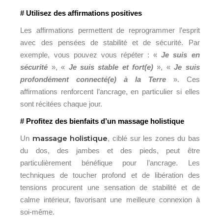
# Utilisez des affirmations positives
Les affirmations permettent de reprogrammer l’esprit
avec des pensées de stabilité et de sécurité. Par
exemple, vous pouvez vous répéter : «
Je suis en
sécurité
», «
Je suis stable et fort(e)
», «
Je suis
profondément connecté(e) à la Terre
». Ces
affirmations renforcent l’ancrage, en particulier si elles
sont récitées chaque jour.
# Profitez des bienfaits d’un massage holistique
massage holistique
Un
, ciblé sur les zones du bas
du dos, des jambes et des pieds, peut être
particulièrement bénéfique pour l’ancrage. Les
techniques de toucher profond et de libération des
tensions procurent une sensation de stabilité et de
calme intérieur, favorisant une meilleure connexion à
soi-même.