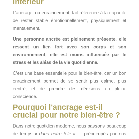
intérieur
L’ancrage, ou enracinement, fait référence à la capacité
de rester stable émotionnellement, physiquement et
mentalement.
Une personne ancrée est pleinement présente, elle
ressent un lien fort avec son corps et son
environnement, elle est moins influencée par le
stress et les aléas de la vie quotidienne.
C’est une base essentielle pour le bien-être, car un bon
enracinement permet de se sentir plus calme, plus
centré, et de prendre des décisions en pleine
conscience.
Pourquoi l'ancrage est-il
crucial pour notre bien-être ?
Dans notre quotidien moderne, nous passons beaucoup
de temps «
dans notre tête
» — préoccupés par nos