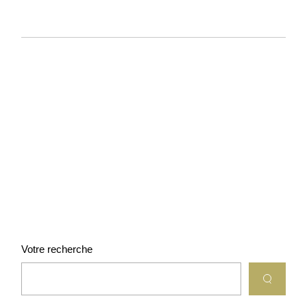
Votre recherche