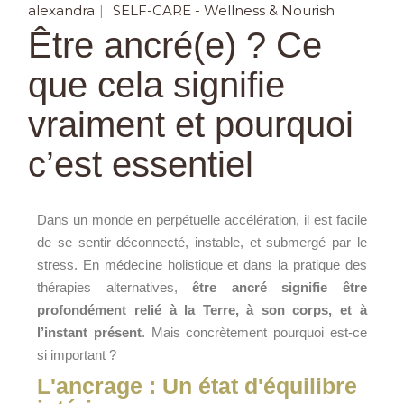
alexandra
SELF-CARE - Wellness & Nourish
Être ancré(e) ? Ce
que cela signifie
vraiment et pourquoi
c’est essentiel
Dans un monde en perpétuelle accélération, il est facile
de se sentir déconnecté, instable, et submergé par le
stress. En médecine holistique et dans la pratique des
thérapies alternatives,
être ancré signifie être
profondément relié à la Terre, à son corps, et à
l’instant présent
. Mais concrètement pourquoi est-ce
si important ?
L'ancrage : Un état d'équilibre