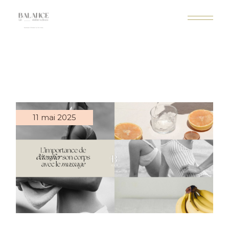
11 mai 2025