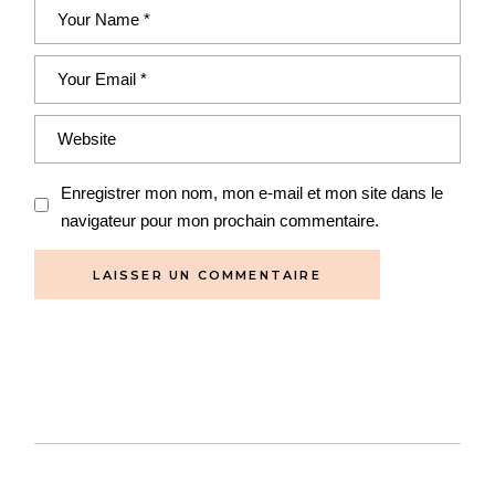
Enregistrer mon nom, mon e-mail et mon site dans le
navigateur pour mon prochain commentaire.
LAISSER UN COMMENTAIRE