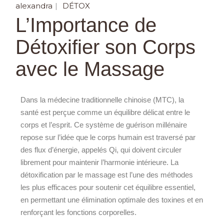
alexandra
DÉTOX
L’Importance de
Détoxifier son Corps
avec le Massage
Dans la médecine traditionnelle chinoise (MTC), la
santé est perçue comme un équilibre délicat entre le
corps et l’esprit. Ce système de guérison millénaire
repose sur l’idée que le corps humain est traversé par
des flux d’énergie, appelés Qi, qui doivent circuler
librement pour maintenir l’harmonie intérieure. La
détoxification par le massage est l’une des méthodes
les plus efficaces pour soutenir cet équilibre essentiel,
en permettant une élimination optimale des toxines et en
renforçant les fonctions corporelles.