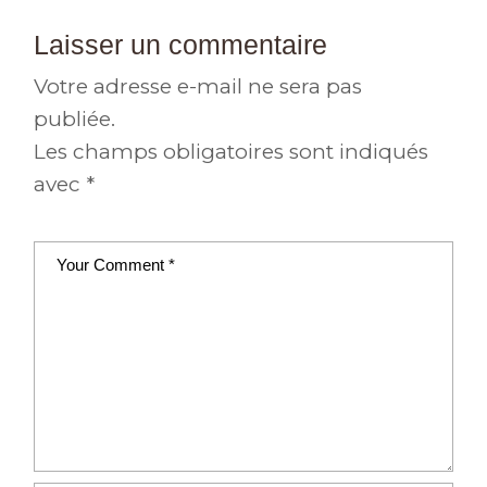
Laisser un commentaire
Votre adresse e-mail ne sera pas
publiée.
Les champs obligatoires sont indiqués
avec
*