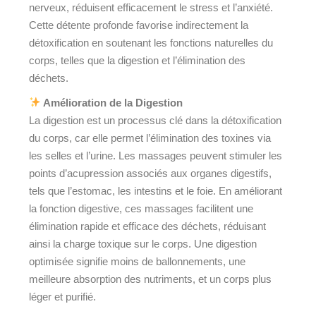
nerveux, réduisent efficacement le stress et l’anxiété.
Cette détente profonde favorise indirectement la
détoxification en soutenant les fonctions naturelles du
corps, telles que la digestion et l’élimination des
déchets.
Amélioration de la Digestion
La digestion est un processus clé dans la détoxification
du corps, car elle permet l’élimination des toxines via
les selles et l’urine. Les massages peuvent stimuler les
points d’acupression associés aux organes digestifs,
tels que l’estomac, les intestins et le foie. En améliorant
la fonction digestive, ces massages facilitent une
élimination rapide et efficace des déchets, réduisant
ainsi la charge toxique sur le corps. Une digestion
optimisée signifie moins de ballonnements, une
meilleure absorption des nutriments, et un corps plus
léger et purifié.