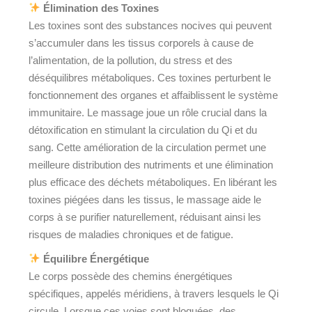
Élimination des Toxines
Les toxines sont des substances nocives qui peuvent
s’accumuler dans les tissus corporels à cause de
l’alimentation, de la pollution, du stress et des
déséquilibres métaboliques. Ces toxines perturbent le
fonctionnement des organes et affaiblissent le système
immunitaire. Le massage joue un rôle crucial dans la
détoxification en stimulant la circulation du Qi et du
sang. Cette amélioration de la circulation permet une
meilleure distribution des nutriments et une élimination
plus efficace des déchets métaboliques. En libérant les
toxines piégées dans les tissus, le massage aide le
corps à se purifier naturellement, réduisant ainsi les
risques de maladies chroniques et de fatigue.
Équilibre Énergétique
Le corps possède des chemins énergétiques
spécifiques, appelés méridiens, à travers lesquels le Qi
circule. Lorsque ces voies sont bloquées, des