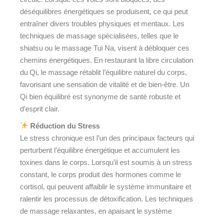
déséquilibres énergétiques se produisent, ce qui peut
entraîner divers troubles physiques et mentaux. Les
techniques de massage spécialisées, telles que le
shiatsu ou le massage Tui Na, visent à débloquer ces
chemins énergétiques. En restaurant la libre circulation
du Qi, le massage rétablit l’équilibre naturel du corps,
favorisant une sensation de vitalité et de bien-être. Un
Qi bien équilibré est synonyme de santé robuste et
d’esprit clair.
Réduction du Stress
Le stress chronique est l’un des principaux facteurs qui
perturbent l’équilibre énergétique et accumulent les
toxines dans le corps. Lorsqu’il est soumis à un stress
constant, le corps produit des hormones comme le
cortisol, qui peuvent affaiblir le système immunitaire et
ralentir les processus de détoxification. Les techniques
de massage relaxantes, en apaisant le système