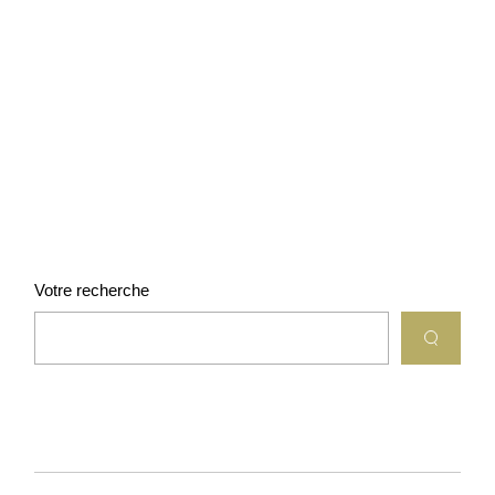
Votre recherche