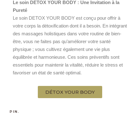
Le soin DETOX YOUR BODY : Une Invitation à la
Pureté
Le soin DETOX YOUR BODY est conçu pour offrir à
votre corps la détoxification dont il a besoin. En intégrant
des massages holistiques dans votre routine de bien-
être, vous ne faites pas qu’améliorer votre santé
physique ; vous cultivez également une vie plus
équilibrée et harmonieuse. Ces soins préventifs sont
essentiels pour maintenir la vitalité, réduire le stress et
favoriser un état de santé optimal.
DÉTOX YOUR BODY
PIN.