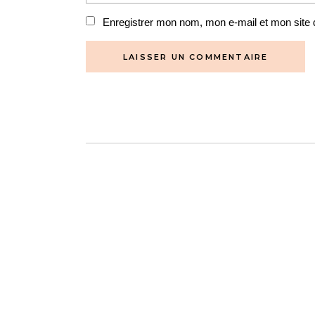
Enregistrer mon nom, mon e-mail et mon site 
LAISSER UN COMMENTAIRE