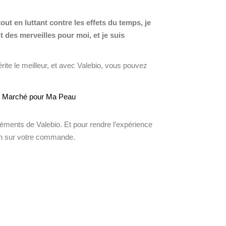
ut en luttant contre les effets du temps, je
 des merveilles pour moi, et je suis
ite le meilleur, et avec Valebio, vous pouvez
éments de Valebio. Et pour rendre l’expérience
on sur votre commande.