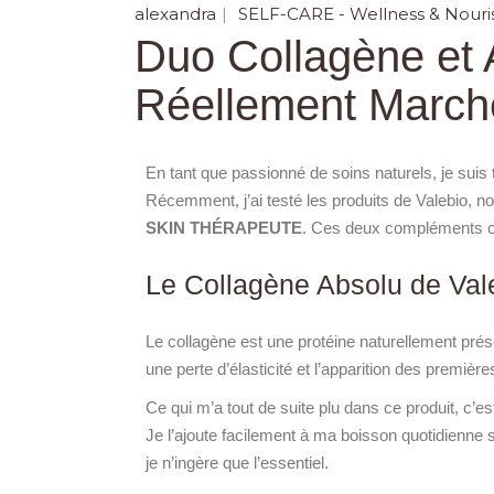
alexandra
SELF-CARE - Wellness & Nouri
Duo Collagène et 
Réellement March
En tant que passionné de soins naturels, je suis
Récemment, j’ai testé les produits de Valebio, 
SKIN THÉRAPEUTE
. Ces deux compléments ont
Le Collagène Absolu de Vale
Le collagène est une protéine naturellement prés
une perte d’élasticité et l’apparition des première
Ce qui m’a tout de suite plu dans ce produit, c’e
Je l’ajoute facilement à ma boisson quotidienne s
je n’ingère que l’essentiel.