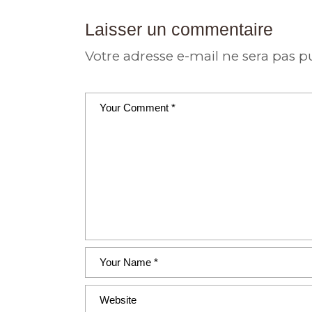
Laisser un commentaire
Votre adresse e-mail ne sera pas p