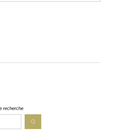
e recherche