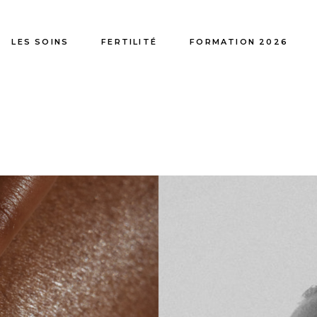
LES SOINS
FERTILITÉ
FORMATION 2026