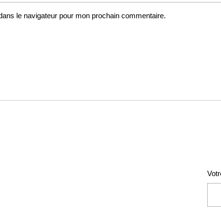
dans le navigateur pour mon prochain commentaire.
Votr