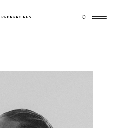
PRENDRE RDV