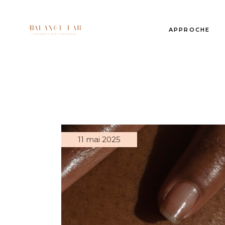
APPROCHE
11 mai 2025