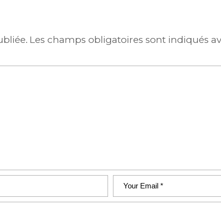
ubliée.
Les champs obligatoires sont indiqués a