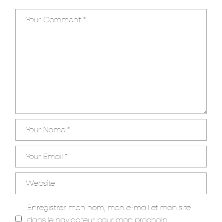
Enregistrer mon nom, mon e-mail et mon site
dans le navigateur pour mon prochain