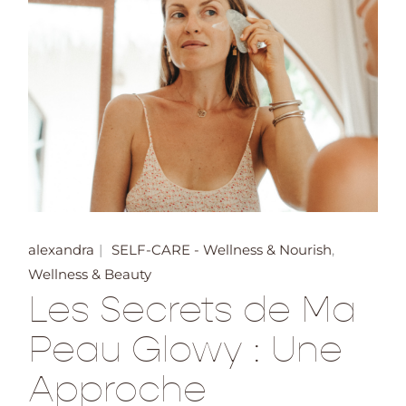
alexandra
SELF-CARE - Wellness & Nourish
Wellness & Beauty
Les Secrets de Ma
Peau Glowy : Une
Approche