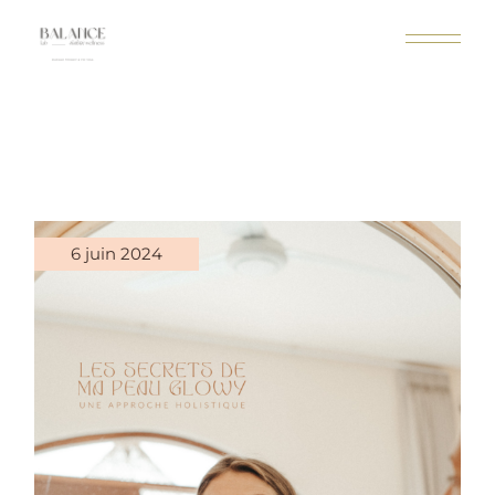
6 juin 2024