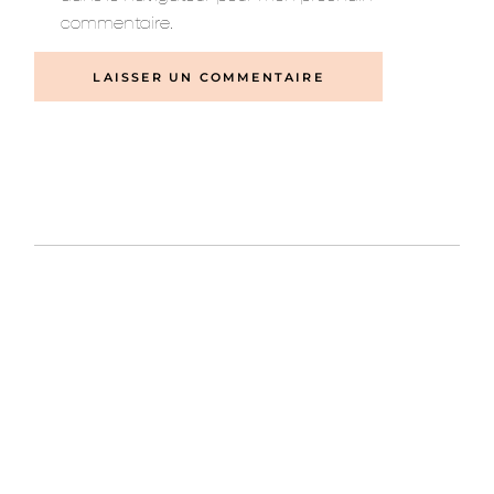
commentaire.
LAISSER UN COMMENTAIRE