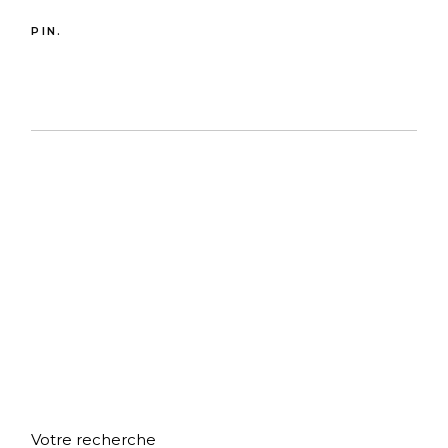
PIN.
Votre recherche