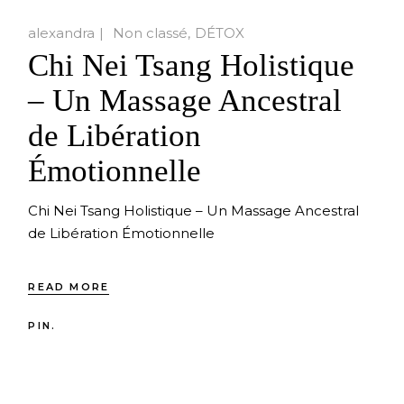
alexandra
Non classé
DÉTOX
Chi Nei Tsang Holistique
– Un Massage Ancestral
de Libération
Émotionnelle
Chi Nei Tsang Holistique – Un Massage Ancestral
de Libération Émotionnelle
READ MORE
PIN.