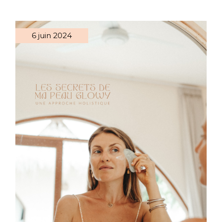
6 juin 2024