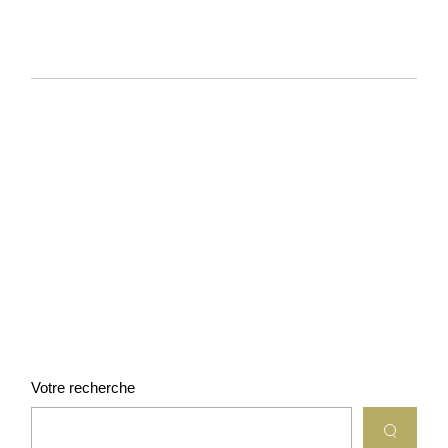
Votre recherche