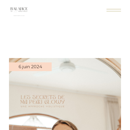
6 juin 2024