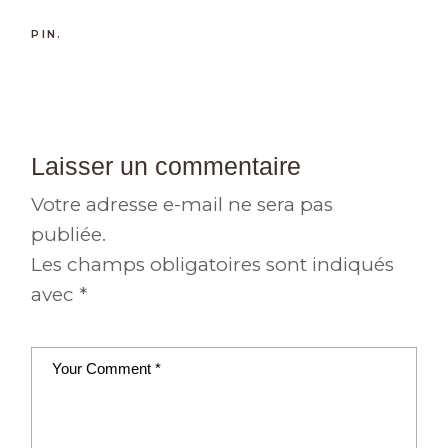
PIN.
Laisser un commentaire
Votre adresse e-mail ne sera pas
publiée.
Les champs obligatoires sont indiqués
avec
*