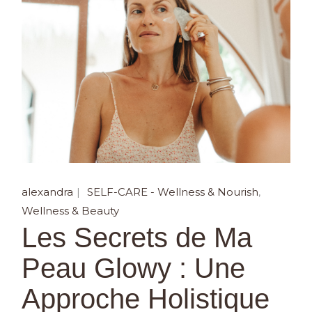
alexandra
SELF-CARE - Wellness & Nourish
Wellness & Beauty
Les Secrets de Ma
Peau Glowy : Une
Approche Holistique