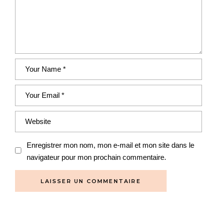
Enregistrer mon nom, mon e-mail et mon site dans le
navigateur pour mon prochain commentaire.
LAISSER UN COMMENTAIRE