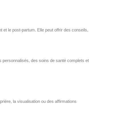
t le post-partum. Elle peut offrir des conseils,
ls personnalisés, des soins de santé complets et
prière, la visualisation ou des affirmations