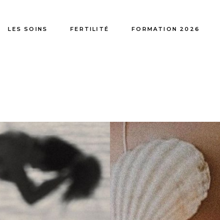
LES SOINS
FERTILITÉ
FORMATION 2026