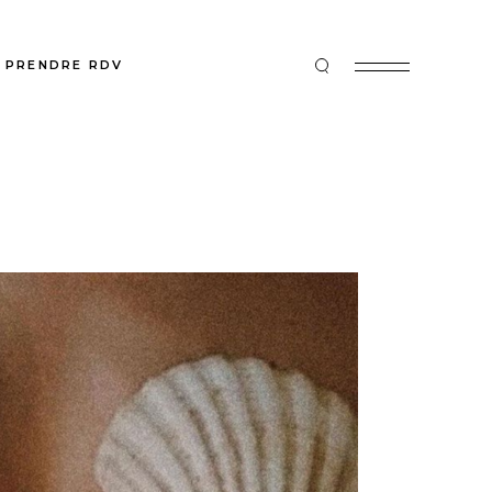
PRENDRE RDV