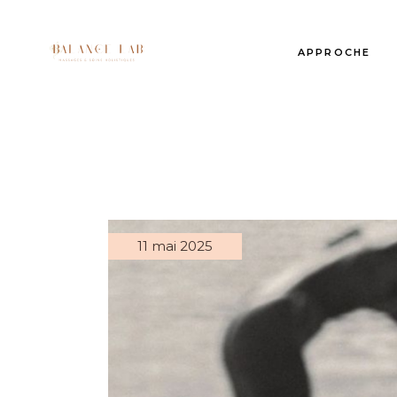
APPROCHE
11 mai 2025