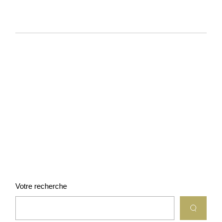
Votre recherche