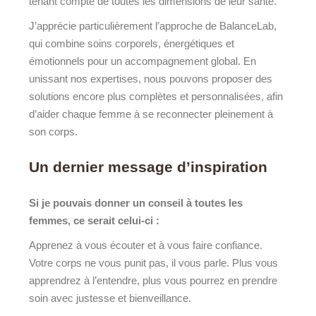
tenant compte de toutes les dimensions de leur santé.
J’apprécie particulièrement l’approche de BalanceLab,
qui combine soins corporels, énergétiques et
émotionnels pour un accompagnement global. En
unissant nos expertises, nous pouvons proposer des
solutions encore plus complètes et personnalisées, afin
d’aider chaque femme à se reconnecter pleinement à
son corps.
Un dernier message d’inspiration
Si je pouvais donner un conseil à toutes les
femmes, ce serait celui-ci :
Apprenez à vous écouter et à vous faire confiance.
Votre corps ne vous punit pas, il vous parle. Plus vous
apprendrez à l’entendre, plus vous pourrez en prendre
soin avec justesse et bienveillance.