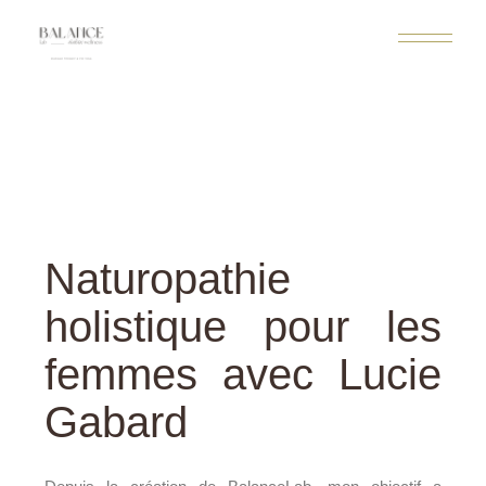
Naturopathie
holistique pour les
femmes avec Lucie
Gabard