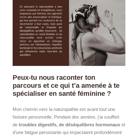
Peux-tu nous raconter ton
parcours et ce qui t’a amenée à te
spécialiser en santé féminine ?
Mon chemin vers la naturopathie est avant tout une
histoire personnelle. Pendant des années, j’ai souffert
de
troubles digestifs, de déséquilibres hormonaux
et
d’une fatigue persistante qui impactaient profondément