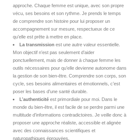
approche. Chaque femme est unique, avec son propre
vécu, ses besoins et son rythme. Je prends le temps
de comprendre son histoire pour lui proposer un
accompagnement sur mesure, respectueux de ce
qu’elle est prête à mettre en place.
La transmission
est une autre valeur essentielle.
Mon objectif n’est pas seulement d’aider
ponctuellement, mais de donner à chaque femme les
outils nécessaires pour qu’elle devienne autonome dans
la gestion de son bien-être. Comprendre son corps, son
cycle, ses besoins alimentaires et émotionnels, c’est
poser les bases d’une santé durable.
L’authenticité
est primordiale pour moi. Dans le
monde du bien-être, il est facile de se perdre parmi une
multitude d’informations contradictoires. Je veille donc à
proposer une approche réaliste, accessible et alignée
avec des connaissances scientifiques et
naturopathiques éprouvées.