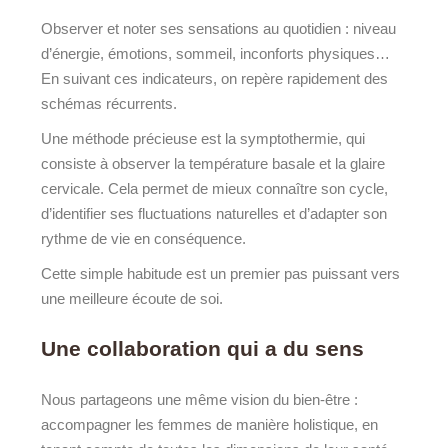
Observer et noter ses sensations au quotidien : niveau
d’énergie, émotions, sommeil, inconforts physiques…
En suivant ces indicateurs, on repère rapidement des
schémas récurrents.
Une méthode précieuse est la symptothermie, qui
consiste à observer la température basale et la glaire
cervicale. Cela permet de mieux connaître son cycle,
d’identifier ses fluctuations naturelles et d’adapter son
rythme de vie en conséquence.
Cette simple habitude est un premier pas puissant vers
une meilleure écoute de soi.
Une collaboration qui a du sens
Nous partageons une même vision du bien-être :
accompagner les femmes de manière holistique, en