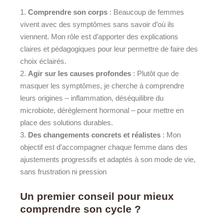
Comprendre son corps
: Beaucoup de femmes
vivent avec des symptômes sans savoir d’où ils
viennent. Mon rôle est d’apporter des explications
claires et pédagogiques pour leur permettre de faire des
choix éclairés.
Agir sur les causes profondes
: Plutôt que de
masquer les symptômes, je cherche à comprendre
leurs origines – inflammation, déséquilibre du
microbiote, dérèglement hormonal – pour mettre en
place des solutions durables.
Des changements concrets et réalistes
: Mon
objectif est d’accompagner chaque femme dans des
ajustements progressifs et adaptés à son mode de vie,
sans frustration ni pression
Un premier conseil pour mieux
comprendre son cycle ?