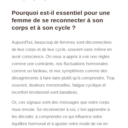
Pourquoi est-il essentiel pour une
femme de se reconnecter à son
corps et à son cycle ?
Aujourd’hui, beaucoup de femmes sont déconnectées
de leur corps et de leur cycle, souvent sans même en
avoir conscience. On nous a appris à voir nos règles
comme une contrainte, nos fluctuations hormonales
comme un fardeau, et nos symptômes comme des
désagréments à faire taire plutôt qu’à comprendre. Trop
souvent, douleurs menstruelles, fatigue cyclique et
inconfort émotionnel sont banalisés.
Or, ces signaux sont des messages que notre corps
nous envoie. Se reconnecter à soi, c’est apprendre à
les décoder, à comprendre ce qui influence notre
équilibre hormonal et à ajuster notre mode de vie en