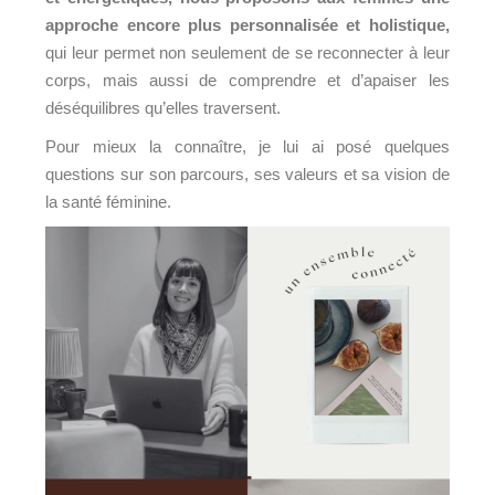
approche encore plus personnalisée et holistique,
qui leur permet non seulement de se reconnecter à leur
corps, mais aussi de comprendre et d’apaiser les
déséquilibres qu’elles traversent.
Pour mieux la connaître, je lui ai posé quelques
questions sur son parcours, ses valeurs et sa vision de
la santé féminine.