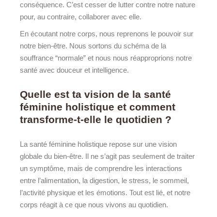
conséquence. C’est cesser de lutter contre notre nature
pour, au contraire, collaborer avec elle.
En écoutant notre corps, nous reprenons le pouvoir sur
notre bien-être. Nous sortons du schéma de la
souffrance “normale” et nous nous réapproprions notre
santé avec douceur et intelligence.
Quelle est ta vision de la santé
féminine holistique et comment
transforme-t-elle le quotidien ?
La santé féminine holistique repose sur une vision
globale du bien-être. Il ne s’agit pas seulement de traiter
un symptôme, mais de comprendre les interactions
entre l’alimentation, la digestion, le stress, le sommeil,
l’activité physique et les émotions. Tout est lié, et notre
corps réagit à ce que nous vivons au quotidien.