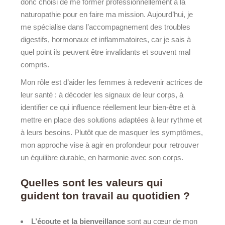
donc choisi de me former professionnellement à la
naturopathie pour en faire ma mission. Aujourd’hui, je
me spécialise dans l’accompagnement des troubles
digestifs, hormonaux et inflammatoires, car je sais à
quel point ils peuvent être invalidants et souvent mal
compris.
Mon rôle est d’aider les femmes à redevenir actrices de
leur santé : à décoder les signaux de leur corps, à
identifier ce qui influence réellement leur bien-être et à
mettre en place des solutions adaptées à leur rythme et
à leurs besoins. Plutôt que de masquer les symptômes,
mon approche vise à agir en profondeur pour retrouver
un équilibre durable, en harmonie avec son corps.
Quelles sont les valeurs qui
guident ton travail au quotidien ?
L’écoute et la bienveillance
sont au cœur de mon