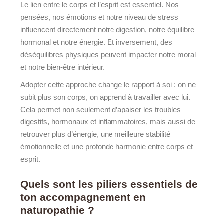
Le lien entre le corps et l’esprit est essentiel. Nos
pensées, nos émotions et notre niveau de stress
influencent directement notre digestion, notre équilibre
hormonal et notre énergie. Et inversement, des
déséquilibres physiques peuvent impacter notre moral
et notre bien-être intérieur.
Adopter cette approche change le rapport à soi : on ne
subit plus son corps, on apprend à travailler avec lui.
Cela permet non seulement d’apaiser les troubles
digestifs, hormonaux et inflammatoires, mais aussi de
retrouver plus d’énergie, une meilleure stabilité
émotionnelle et une profonde harmonie entre corps et
esprit.
Quels sont les piliers essentiels de
ton accompagnement en
naturopathie ?