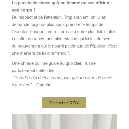
La plus belle chose qu’une femme puisse offrir à
son corps ?
Du respect et de l’attention. Trop souvent, on lui en
demande toujours plus sans prendre le temps de
l’écouter. Pourtant, notre corps est notre plus fidèle allié.
Lui offrir du repos, une alimentation qui lui fait du bien,
du mouvement qui le nourrit plutôt que de l’épuiser, c’est
une manière de lui dire “merci”.
Une phrase qui me guide au quotidien illustre
parfaitement cette idée :
“Prends soin de ton corps pour que ton âme ait envie
d’y rester.”
– Gandhi.
Prendre RDV