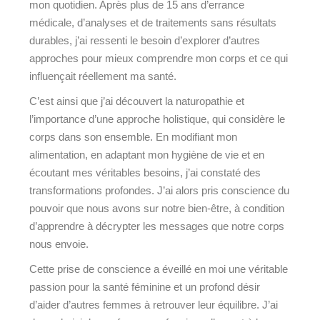
mon quotidien. Après plus de 15 ans d’errance
médicale, d’analyses et de traitements sans résultats
durables, j’ai ressenti le besoin d’explorer d’autres
approches pour mieux comprendre mon corps et ce qui
influençait réellement ma santé.
C’est ainsi que j’ai découvert la naturopathie et
l’importance d’une approche holistique, qui considère le
corps dans son ensemble. En modifiant mon
alimentation, en adaptant mon hygiène de vie et en
écoutant mes véritables besoins, j’ai constaté des
transformations profondes. J’ai alors pris conscience du
pouvoir que nous avons sur notre bien-être, à condition
d’apprendre à décrypter les messages que notre corps
nous envoie.
Cette prise de conscience a éveillé en moi une véritable
passion pour la santé féminine et un profond désir
d’aider d’autres femmes à retrouver leur équilibre. J’ai