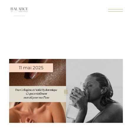
11 mai 2025