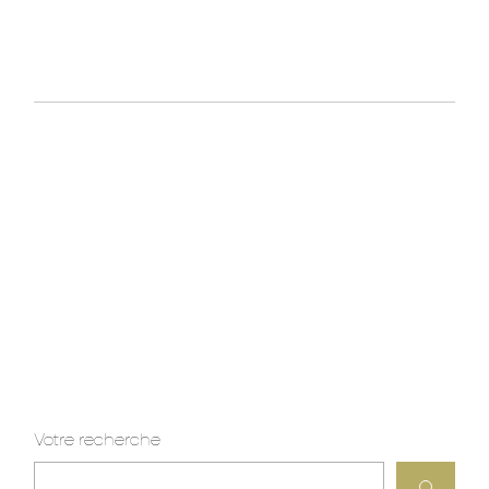
Votre recherche