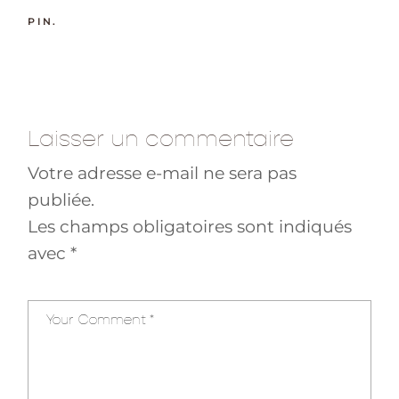
PIN.
Laisser un commentaire
Votre adresse e-mail ne sera pas
publiée.
Les champs obligatoires sont indiqués
avec
*