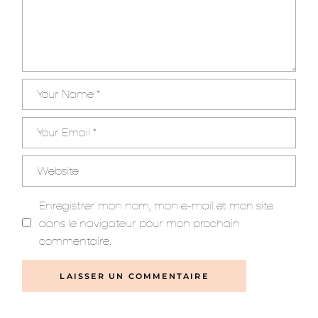
Enregistrer mon nom, mon e-mail et mon site
dans le navigateur pour mon prochain
commentaire.
LAISSER UN COMMENTAIRE