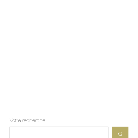
Votre recherche